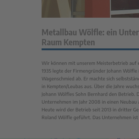
Metallbau Wölfle: ein Unte
Raum Kempten
Wir können mit unserem Meisterbetrieb auf ei
1935 legte der Firmengründer Johann Wölfle 
Wagenschmied ab. Er machte sich selbststän
in Kempten/Leubas aus. Über die Jahre wuch
Johann Wölfles Sohn Bernhard den Betrieb.
Unternehmen im Jahr 2008 in einen Neubau a
Heute wird der Betrieb seit 2013 in dritter
Roland Wölfle geführt. Das Unternehmen ist 