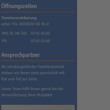
Öffnungszeiten
Terminvereinbarung
unter TEL 0831/610 58 18-0
MO, DI, MI, DO
07:15-16:30
FR
07:15-12:00
Ansprechpartner
Als inhabergeführter Familienbetrieb
stehen wir Ihnen stets persönlich mit
Rat und Tat zur Seite.
Unser Team hilft Ihnen gerne bei der
Verwirklichung Ihrer Projekte!