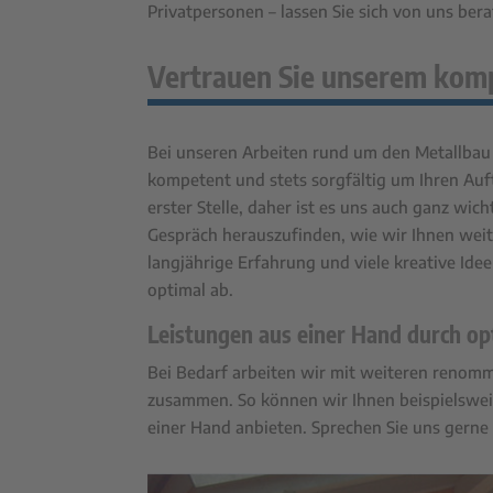
Privatpersonen – lassen Sie sich von uns bera
Vertrauen Sie unserem kom
Bei unseren Arbeiten rund um den Metallbau si
kompetent und stets sorgfältig um Ihren Auf
erster Stelle, daher ist es uns auch ganz wi
Gespräch herauszufinden, wie wir Ihnen wei
langjährige Erfahrung und viele kreative Ide
optimal ab.
Leistungen aus einer Hand durch o
Bei Bedarf arbeiten wir mit weiteren renom
zusammen. So können wir Ihnen beispielsweise
einer Hand anbieten. Sprechen Sie uns gerne