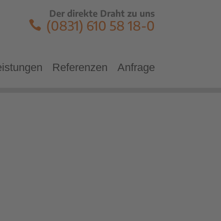
Der direkte Draht zu uns
(0831) 610 58 18-0
eistungen
Referenzen
Anfrage