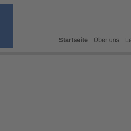
Startseite
Über uns
L